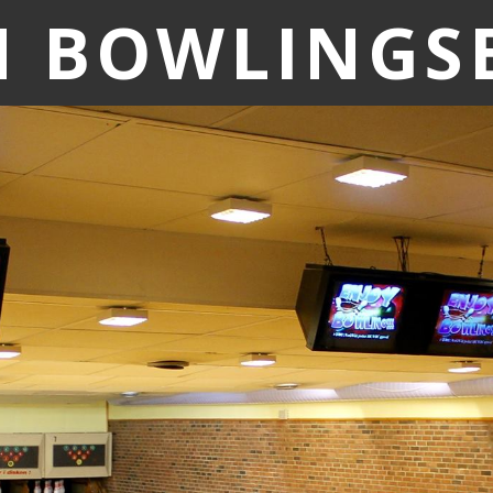
M BOWLINGS