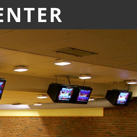
ENTER