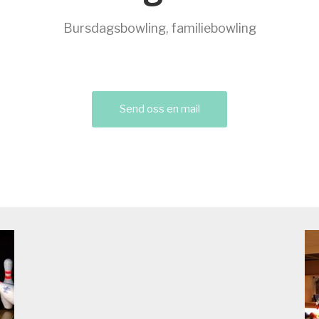
Bursdagsbowling, familiebowling
Send oss en mail