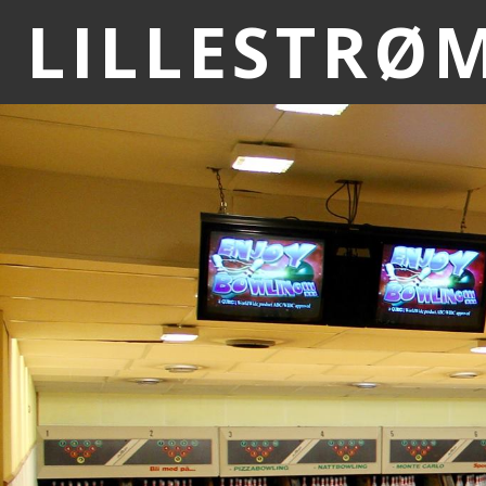
LILLESTRØ