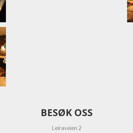
BESØK OSS
Leiraveien 2