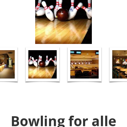
Bowling for alle